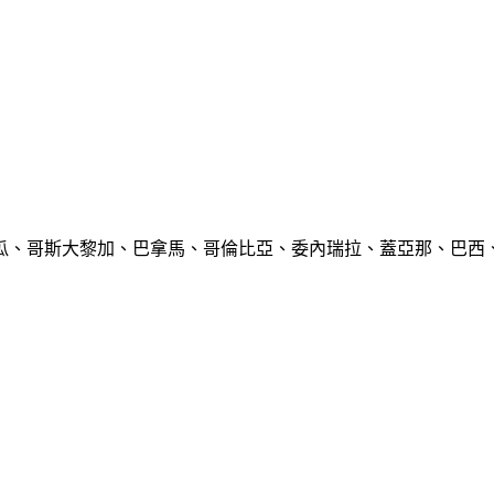
瓜、哥斯大黎加、巴拿馬、哥倫比亞、委內瑞拉、蓋亞那、巴西