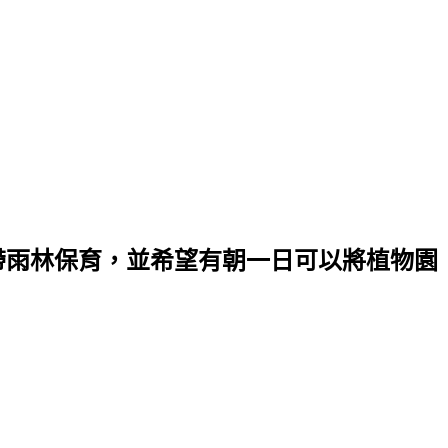
帶雨林保育，並希望有朝一日可以將植物園