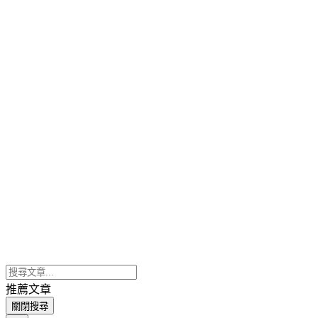
推薦文章
關閉搜尋