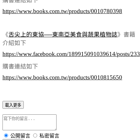
購書連結如下
https://www.books.com.tw/products/0010780398
《
舌尖上的東協
──
東南亞美食與蔬果植物誌
》
書籍
介紹如下
https://www.facebook.com/189915091039614/posts/2
購書連結如下
https://www.books.com.tw/products/0010815650
載入更多
公開留言
私密留言