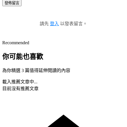
發佈留言
請先
登入
以發表留言。
Recommended
你可能也喜歡
為你精選 3 篇值得延伸閱讀的內容
載入推薦文章中...
目前沒有推薦文章