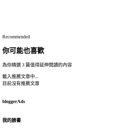
Recommended
你可能也喜歡
為你精選 3 篇值得延伸閱讀的內容
載入推薦文章中...
目前沒有推薦文章
bloggerAds
我的臉書