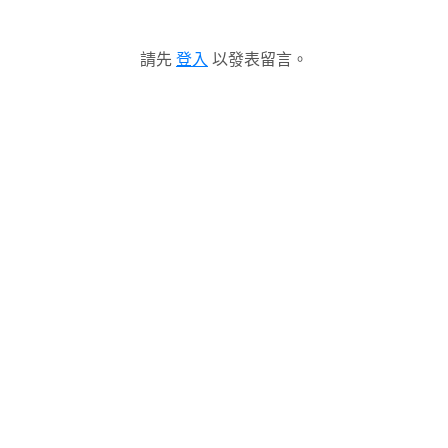
請先
登入
以發表留言。