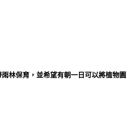
帶雨林保育，並希望有朝一日可以將植物園