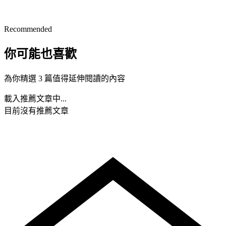
Recommended
你可能也喜歡
為你精選 3 篇值得延伸閱讀的內容
載入推薦文章中...
目前沒有推薦文章