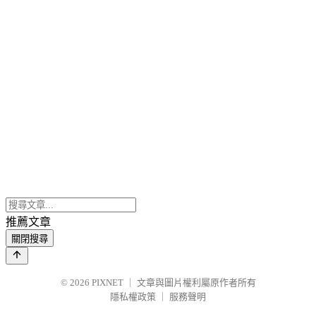
推薦文章
關閉搜尋
© 2026
PIXNET
｜
文章與圖片權利屬原作者所有
隱私權政策
｜
服務聲明