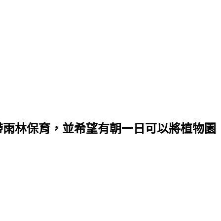
帶雨林保育，並希望有朝一日可以將植物園