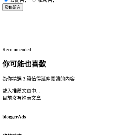
公開留言
私密留言
發佈留言
Recommended
你可能也喜歡
為你精選 3 篇值得延伸閱讀的內容
載入推薦文章中...
目前沒有推薦文章
bloggerAds