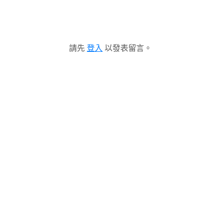
請先
登入
以發表留言。