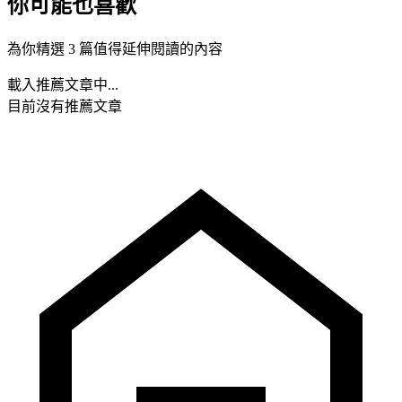
你可能也喜歡
為你精選 3 篇值得延伸閱讀的內容
載入推薦文章中...
目前沒有推薦文章