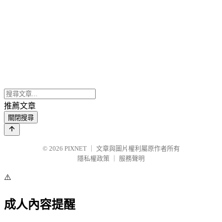
推薦文章
關閉搜尋
© 2026
PIXNET
｜
文章與圖片權利屬原作者所有
隱私權政策
｜
服務聲明
⚠️
成人內容提醒