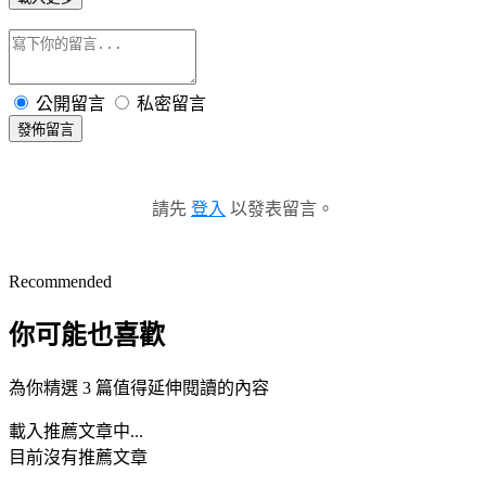
公開留言
私密留言
發佈留言
請先
登入
以發表留言。
Recommended
你可能也喜歡
為你精選 3 篇值得延伸閱讀的內容
載入推薦文章中...
目前沒有推薦文章