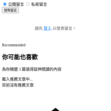
公開留言
私密留言
發佈留言
請先
登入
以發表留言。
Recommended
你可能也喜歡
為你精選 3 篇值得延伸閱讀的內容
載入推薦文章中...
目前沒有推薦文章