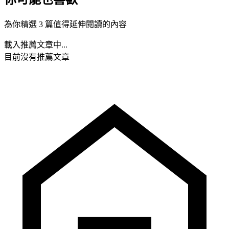
為你精選 3 篇值得延伸閱讀的內容
載入推薦文章中...
目前沒有推薦文章