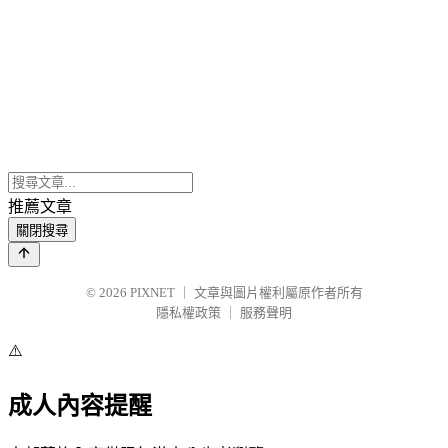
推薦文章
關閉搜尋
© 2026
PIXNET
｜
文章與圖片權利屬原作者所有
隱私權政策
｜
服務聲明
⚠️
成人內容提醒