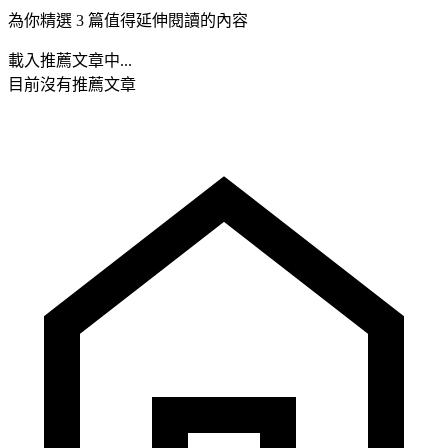
為你精選 3 篇值得延伸閱讀的內容
載入推薦文章中...
目前沒有推薦文章