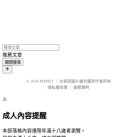
推薦文章
關閉搜尋
© 2026
PIXNET
｜
文章與圖片權利屬原作者所有
隱私權政策
｜
服務聲明
⚠️
成人內容提醒
本部落格內容僅限年滿十八歲者瀏覽。