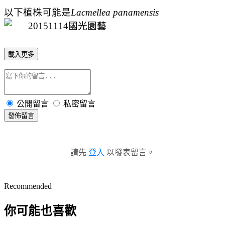
以下植株可能是
Lacmellea panamensis
載入更多
公開留言
私密留言
發佈留言
請先
登入
以發表留言。
Recommended
你可能也喜歡