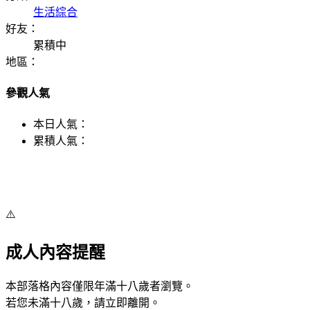
生活綜合
好友：
累積中
地區：
參觀人氣
本日人氣：
累積人氣：
⚠️
成人內容提醒
本部落格內容僅限年滿十八歲者瀏覽。
若您未滿十八歲，請立即離開。