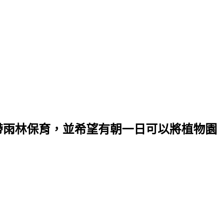
帶雨林保育，並希望有朝一日可以將植物園