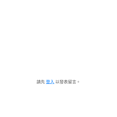
請先
登入
以發表留言。