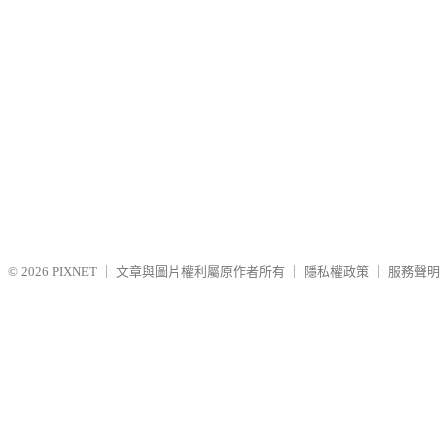
© 2026
PIXNET
｜
文章與圖片權利屬原作者所有
｜
隱私權政策
｜
服務聲明