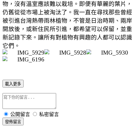
物，沒有溫室應該難以栽培。即便有華麗的葉片，
仍舊從從市場上被淘汰了。我一直在尋找那些曾經
被引進台灣熱帶雨林植物，不管是日治時期、兩岸
開放後，或新住民所引進，都希望可以保留，並重
新記錄下來。讓所有對植物有興趣的人都可以認識
它們。
載入更多
公開留言
私密留言
發佈留言