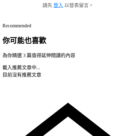
請先
登入
以發表留言。
Recommended
你可能也喜歡
為你精選 3 篇值得延伸閱讀的內容
載入推薦文章中...
目前沒有推薦文章