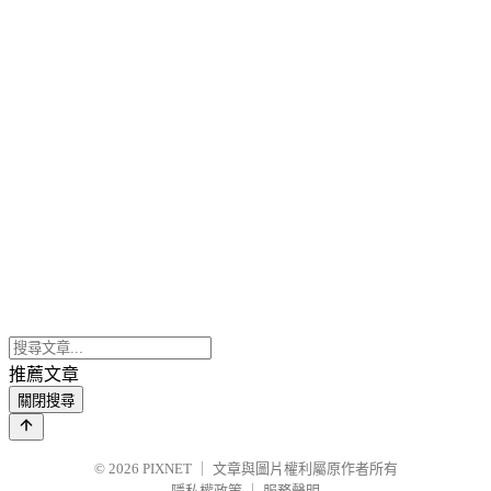
推薦文章
關閉搜尋
© 2026
PIXNET
｜
文章與圖片權利屬原作者所有
隱私權政策
｜
服務聲明