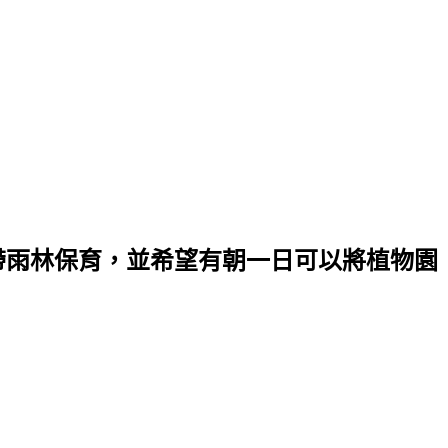
帶雨林保育，並希望有朝一日可以將植物園