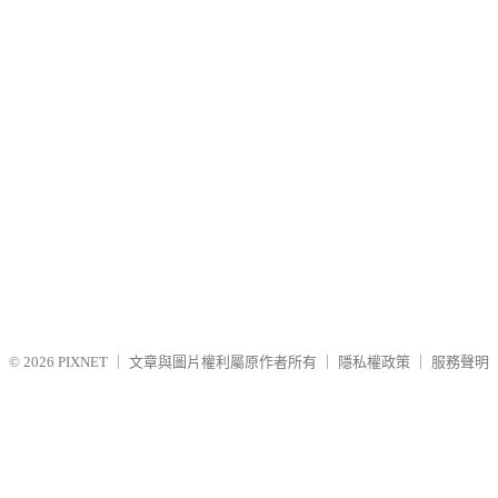
© 2026
PIXNET
｜
文章與圖片權利屬原作者所有
｜
隱私權政策
｜
服務聲明