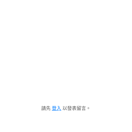
請先
登入
以發表留言。