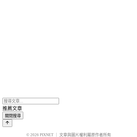
推薦文章
關閉搜尋
© 2026
PIXNET
｜
文章與圖片權利屬原作者所有