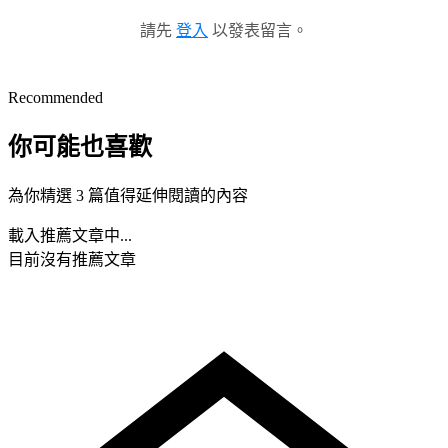
請先
登入
以發表留言。
Recommended
你可能也喜歡
為你精選 3 篇值得延伸閱讀的內容
載入推薦文章中...
目前沒有推薦文章