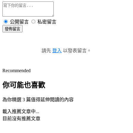
公開留言
私密留言
發佈留言
請先
登入
以發表留言。
Recommended
你可能也喜歡
為你精選 3 篇值得延伸閱讀的內容
載入推薦文章中...
目前沒有推薦文章