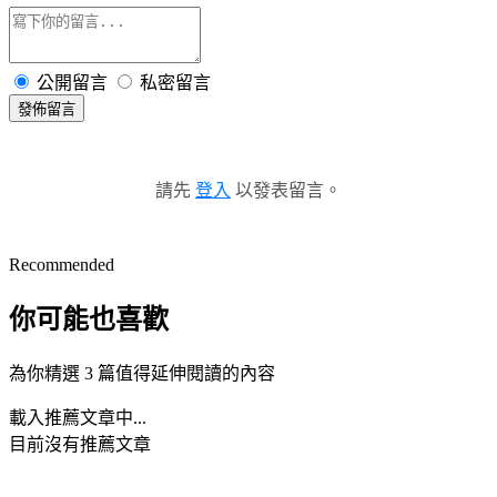
公開留言
私密留言
發佈留言
請先
登入
以發表留言。
Recommended
你可能也喜歡
為你精選 3 篇值得延伸閱讀的內容
載入推薦文章中...
目前沒有推薦文章