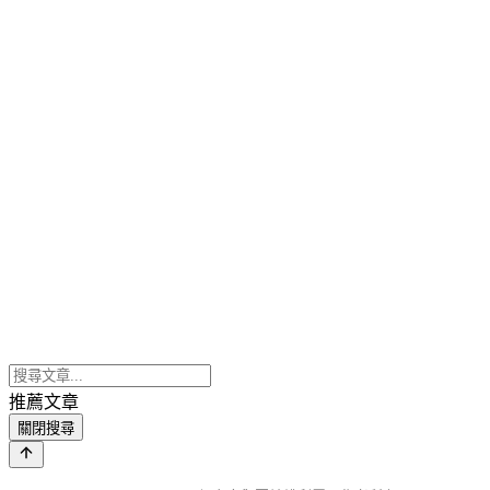
推薦文章
關閉搜尋