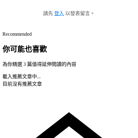
請先
登入
以發表留言。
Recommended
你可能也喜歡
為你精選 3 篇值得延伸閱讀的內容
載入推薦文章中...
目前沒有推薦文章