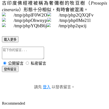
古印度佛經裡被稱為奢彌樹的牧豆樹（
Prosopis
cineraria
）形態十分相似，有時會被混淆。
載入更多
公開留言
私密留言
發佈留言
請先
登入
以發表留言。
Recommended