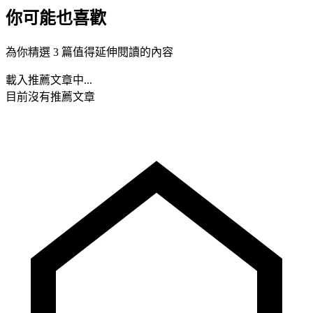
你可能也喜歡
為你精選 3 篇值得延伸閱讀的內容
載入推薦文章中...
目前沒有推薦文章