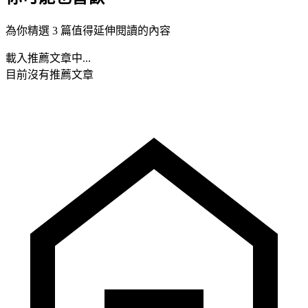
為你精選 3 篇值得延伸閱讀的內容
載入推薦文章中...
目前沒有推薦文章