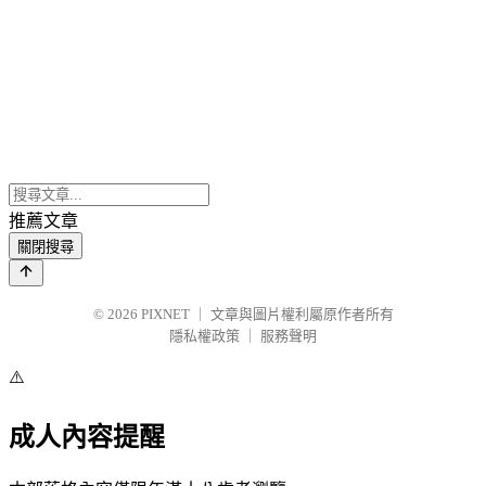
推薦文章
關閉搜尋
© 2026
PIXNET
｜
文章與圖片權利屬原作者所有
隱私權政策
｜
服務聲明
⚠️
成人內容提醒