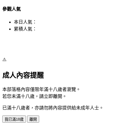
參觀人氣
本日人氣：
累積人氣：
⚠️
成人內容提醒
本部落格內容僅限年滿十八歲者瀏覽。
若您未滿十八歲，請立即離開。
已滿十八歲者，亦請勿將內容提供給未成年人士。
我已滿18歲
離開