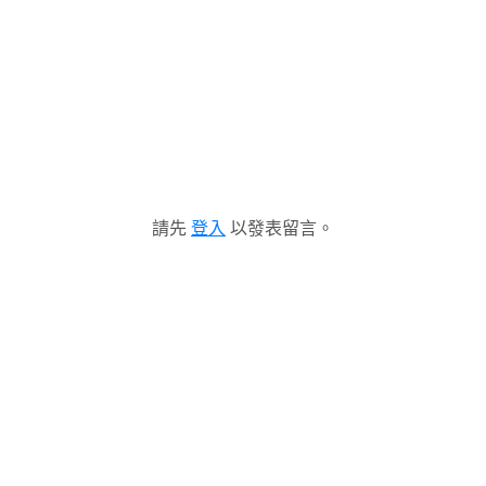
請先
登入
以發表留言。