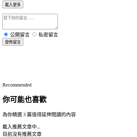
載入更多
公開留言
私密留言
發佈留言
Recommended
你可能也喜歡
為你精選 3 篇值得延伸閱讀的內容
載入推薦文章中...
目前沒有推薦文章