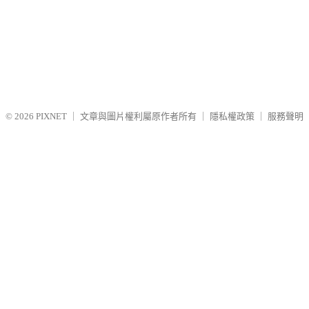
© 2026
PIXNET
｜
文章與圖片權利屬原作者所有
｜
隱私權政策
｜
服務聲明