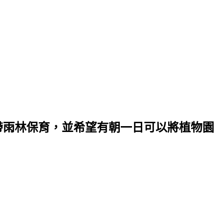
帶雨林保育，並希望有朝一日可以將植物園