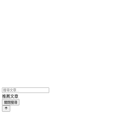
推薦文章
關閉搜尋