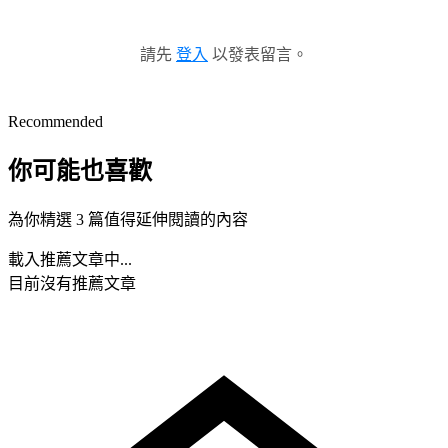
請先
登入
以發表留言。
Recommended
你可能也喜歡
為你精選 3 篇值得延伸閱讀的內容
載入推薦文章中...
目前沒有推薦文章