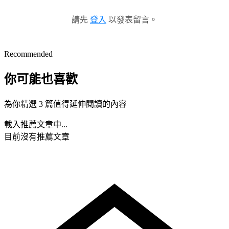
請先
登入
以發表留言。
Recommended
你可能也喜歡
為你精選 3 篇值得延伸閱讀的內容
載入推薦文章中...
目前沒有推薦文章