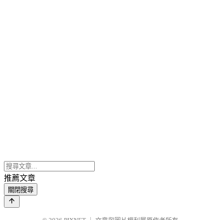
推薦文章
關閉搜尋