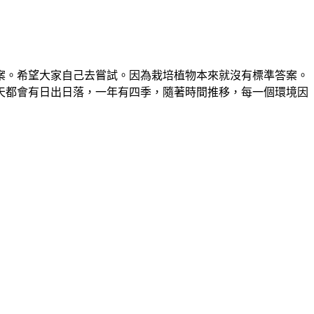
案。希望大家自己去嘗試。因為栽培植物本來就沒有標準答案。
天都會有日出日落，一年有四季，隨著時間推移，每一個環境因