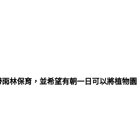
帶雨林保育，並希望有朝一日可以將植物園