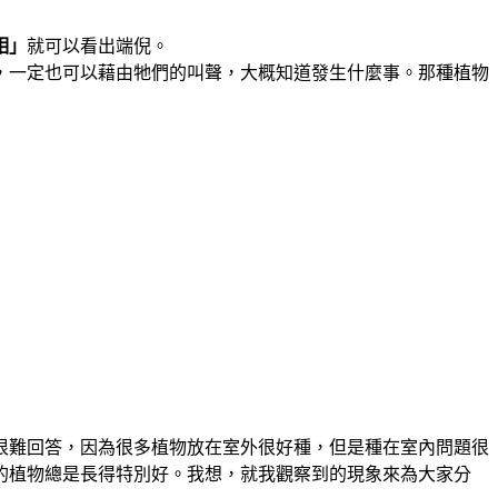
相」
就可以看出端倪。
，一定也可以藉由牠們的叫聲，大概知道發生什麼事。那種植物
很難回答，因為很多植物放在室外很好種，但是種在室內問題很
的植物總是長得特別好。我想，就我觀察到的現象來為大家分