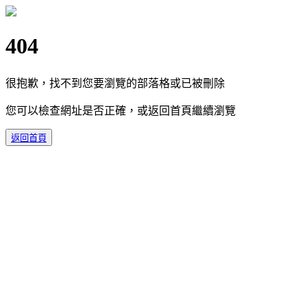
404
很抱歉，找不到您要瀏覽的部落格或已被刪除
您可以檢查網址是否正確，或返回首頁繼續瀏覽
返回首頁