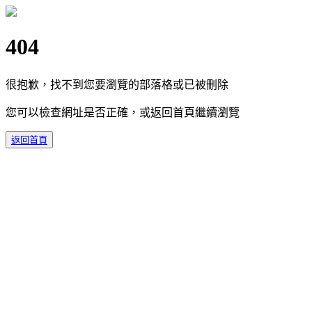
404
很抱歉，找不到您要瀏覽的部落格或已被刪除
您可以檢查網址是否正確，或返回首頁繼續瀏覽
返回首頁